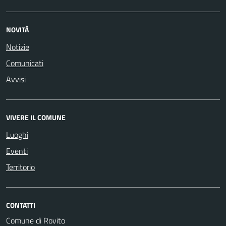
NOVITÀ
Notizie
Comunicati
Avvisi
VIVERE IL COMUNE
Luoghi
Eventi
Territorio
CONTATTI
Comune di Rovito