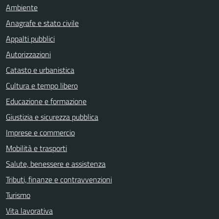
Ambiente
Anagrafe e stato civile
Appalti pubblici
Autorizzazioni
Catasto e urbanistica
Cultura e tempo libero
Educazione e formazione
Giustizia e sicurezza pubblica
Imprese e commercio
Mobilità e trasporti
Salute, benessere e assistenza
Tributi, finanze e contravvenzioni
Turismo
Vita lavorativa