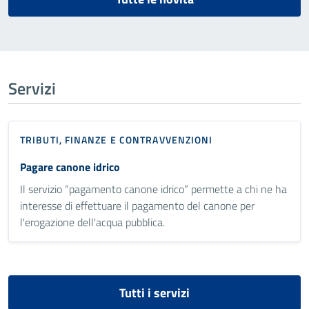
Servizi
TRIBUTI, FINANZE E CONTRAVVENZIONI
Pagare canone idrico
Il servizio “pagamento canone idrico” permette a chi ne ha
interesse di effettuare il pagamento del canone per
l'erogazione dell'acqua pubblica.
Tutti i servizi