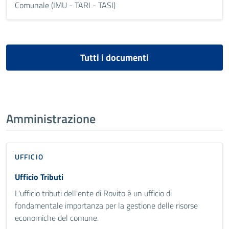
Comunale (IMU - TARI - TASI)
Tutti i documenti
Amministrazione
UFFICIO
Ufficio Tributi
L'ufficio tributi dell'ente di Rovito è un ufficio di
fondamentale importanza per la gestione delle risorse
economiche del comune.