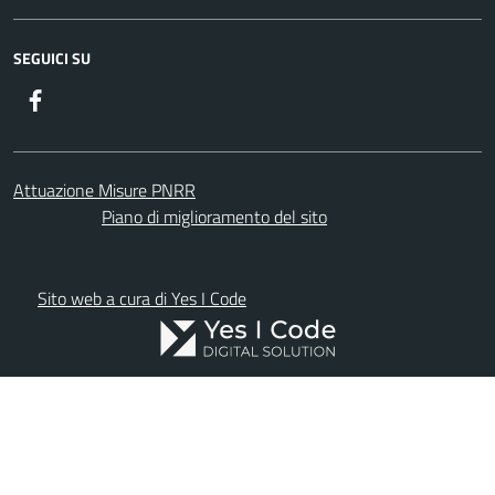
SEGUICI SU
Facebook
Attuazione Misure PNRR
Piano di miglioramento del sito
Sito web a cura di Yes I Code