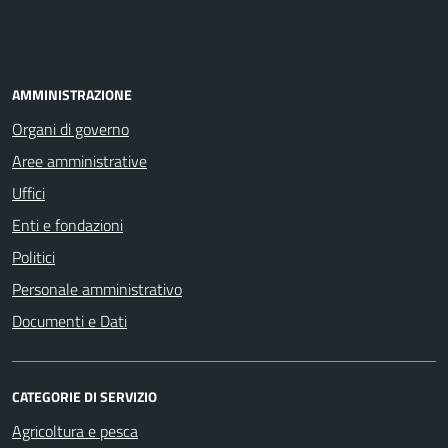
AMMINISTRAZIONE
Organi di governo
Aree amministrative
Uffici
Enti e fondazioni
Politici
Personale amministrativo
Documenti e Dati
CATEGORIE DI SERVIZIO
Agricoltura e pesca