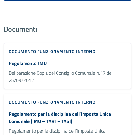
Documenti
DOCUMENTO FUNZIONAMENTO INTERNO
Regolamento IMU
Deliberazione Copia del Consiglio Comunale n.17 del
28/09/2012
DOCUMENTO FUNZIONAMENTO INTERNO
Regolamento per la disciplina dell’Imposta Unica
Comunale (IMU – TARI – TASI)
Regolamento per la disciplina dell'Imposta Unica