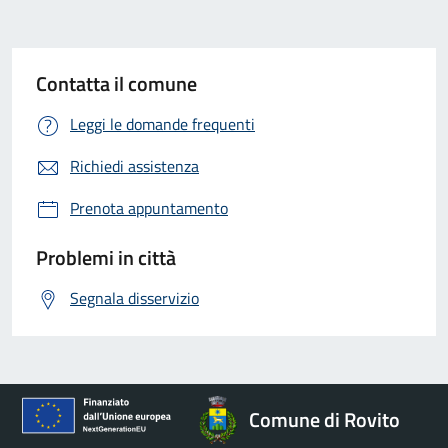
Contatta il comune
Leggi le domande frequenti
Richiedi assistenza
Prenota appuntamento
Problemi in città
Segnala disservizio
Comune di Rovito