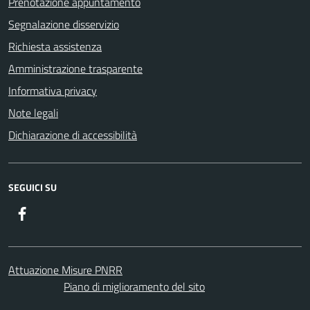
Prenotazione appuntamento
Segnalazione disservizio
Richiesta assistenza
Amministrazione trasparente
Informativa privacy
Note legali
Dichiarazione di accessibilità
SEGUICI SU
Facebook
Attuazione Misure PNRR
Piano di miglioramento del sito