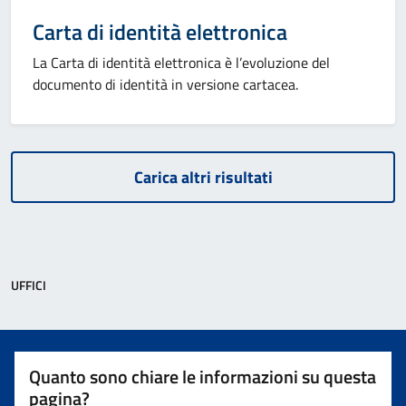
Carta di identità elettronica
La Carta di identità elettronica è l’evoluzione del
documento di identità in versione cartacea.
Carica altri risultati
UFFICI
Quanto sono chiare le informazioni su questa
pagina?