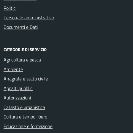
Politici
Personale amministrativo
Documenti e Dati
CATEGORIE DI SERVIZIO
Agricoltura e pesca
Ambiente
Anagrafe e stato civile
Appalti pubblici
Autorizzazioni
Catasto e urbanistica
Cultura e tempo libero
Educazione e formazione