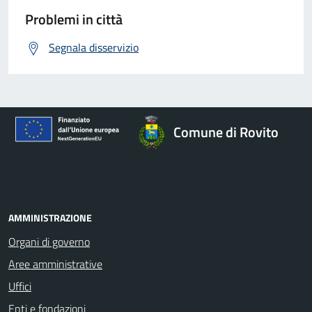
Problemi in città
Segnala disservizio
Comune di Rovito
AMMINISTRAZIONE
Organi di governo
Aree amministrative
Uffici
Enti e fondazioni