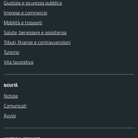
Giustizia e sicurezza pubblica
Imprese e commercio
Mobilità e trasporti
Salute, benessere e assistenza
Tributi, finanze e contravvenzioni
Turismo
Vita lavorativa
NOVITÀ
Notizie
Comunicati
Avvisi