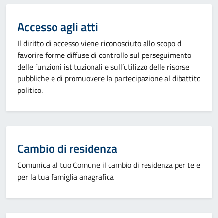
Accesso agli atti
Il diritto di accesso viene riconosciuto allo scopo di
favorire forme diffuse di controllo sul perseguimento
delle funzioni istituzionali e sull’utilizzo delle risorse
pubbliche e di promuovere la partecipazione al dibattito
politico.
Cambio di residenza
Comunica al tuo Comune il cambio di residenza per te e
per la tua famiglia anagrafica