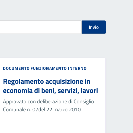
Invio
DOCUMENTO FUNZIONAMENTO INTERNO
Regolamento acquisizione in
economia di beni, servizi, lavori
Approvato con deliberazione di Consiglio
Comunale n. 07del 22 marzo 2010