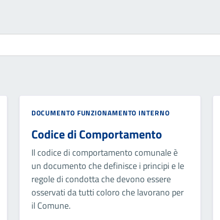
DOCUMENTO FUNZIONAMENTO INTERNO
Codice di Comportamento
Il codice di comportamento comunale è
un documento che definisce i principi e le
regole di condotta che devono essere
osservati da tutti coloro che lavorano per
il Comune.