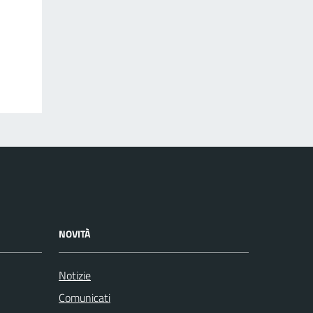
NOVITÀ
Notizie
Comunicati