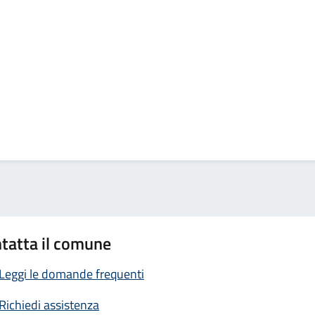
tatta il comune
Leggi le domande frequenti
Richiedi assistenza