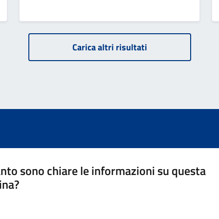
Carica altri risultati
nto sono chiare le informazioni su questa
ina?