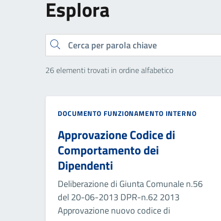
Esplora
Cerca
26 elementi trovati in ordine alfabetico
DOCUMENTO FUNZIONAMENTO INTERNO
Approvazione Codice di
Comportamento dei
Dipendenti
Deliberazione di Giunta Comunale n.56
del 20-06-2013 DPR-n.62 2013
Approvazione nuovo codice di