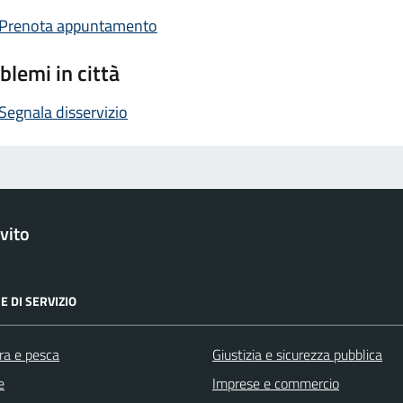
Prenota appuntamento
blemi in città
Segnala disservizio
vito
E DI SERVIZIO
ra e pesca
Giustizia e sicurezza pubblica
e
Imprese e commercio