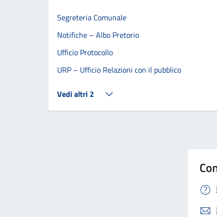
Segreteria Comunale
Notifiche – Albo Pretorio
Ufficio Protocollo
URP – Ufficio Relazioni con il pubblico
Vedi altri 2
Con