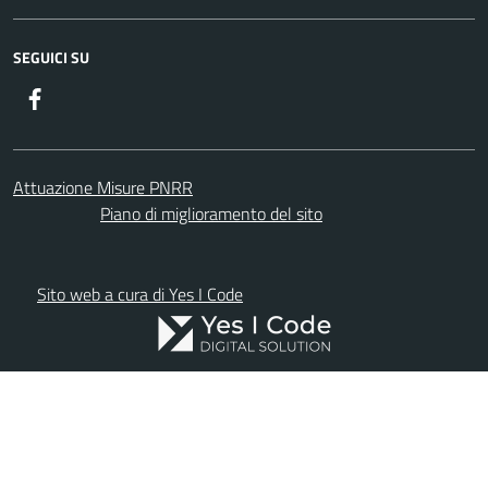
SEGUICI SU
Facebook
Attuazione Misure PNRR
Piano di miglioramento del sito
Sito web a cura di Yes I Code