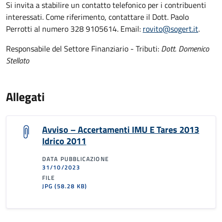
Si invita a stabilire un contatto telefonico per i contribuenti
interessati. Come riferimento, contattare il Dott. Paolo
Perrotti al numero 328 9105614. Email:
rovito@sogert.it
.
Responsabile del Settore Finanziario - Tributi:
Dott. Domenico
Stellato
Allegati
Avviso – Accertamenti IMU E Tares 2013
Idrico 2011
DATA PUBBLICAZIONE
31/10/2023
FILE
JPG
(58.28 KB)