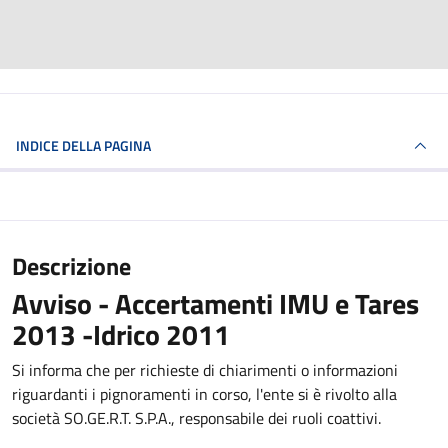
INDICE DELLA PAGINA
Descrizione
Avviso - Accertamenti IMU e Tares
2013 -Idrico 2011
Si informa che per richieste di chiarimenti o informazioni
riguardanti i pignoramenti in corso, l'ente si è rivolto alla
società SO.GE.R.T. S.P.A., responsabile dei ruoli coattivi.