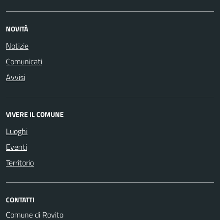
NOVITÀ
Notizie
Comunicati
Avvisi
VIVERE IL COMUNE
Luoghi
Eventi
Territorio
CONTATTI
Comune di Rovito