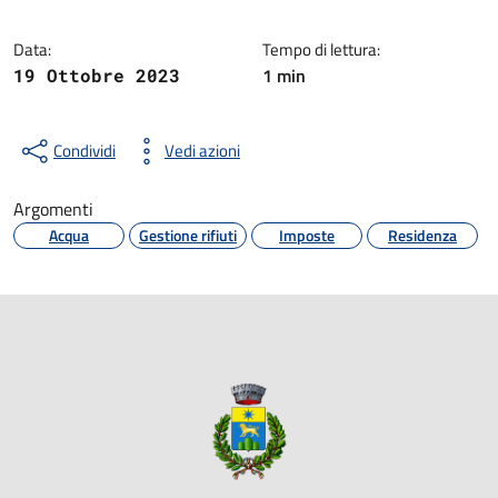
Data:
Tempo di lettura:
1 min
19 Ottobre 2023
Condividi
Vedi azioni
Argomenti
Acqua
Gestione rifiuti
Imposte
Residenza