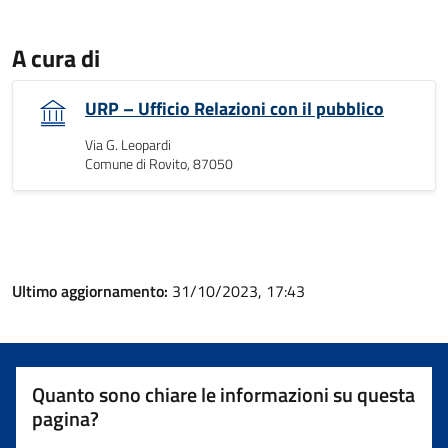
A cura di
URP – Ufficio Relazioni con il pubblico
Via G. Leopardi
Comune di Rovito, 87050
Ultimo aggiornamento:
31/10/2023, 17:43
Quanto sono chiare le informazioni su questa
pagina?