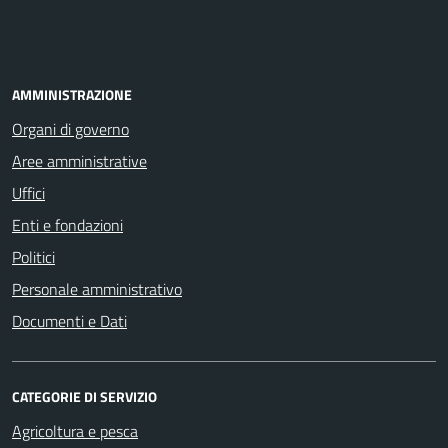
AMMINISTRAZIONE
Organi di governo
Aree amministrative
Uffici
Enti e fondazioni
Politici
Personale amministrativo
Documenti e Dati
CATEGORIE DI SERVIZIO
Agricoltura e pesca