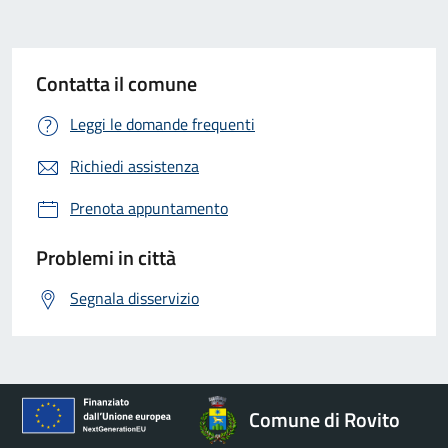
Contatta il comune
Leggi le domande frequenti
Richiedi assistenza
Prenota appuntamento
Problemi in città
Segnala disservizio
Comune di Rovito