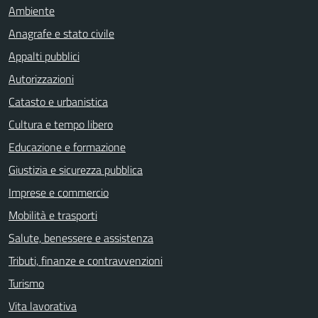
Ambiente
Anagrafe e stato civile
Appalti pubblici
Autorizzazioni
Catasto e urbanistica
Cultura e tempo libero
Educazione e formazione
Giustizia e sicurezza pubblica
Imprese e commercio
Mobilità e trasporti
Salute, benessere e assistenza
Tributi, finanze e contravvenzioni
Turismo
Vita lavorativa