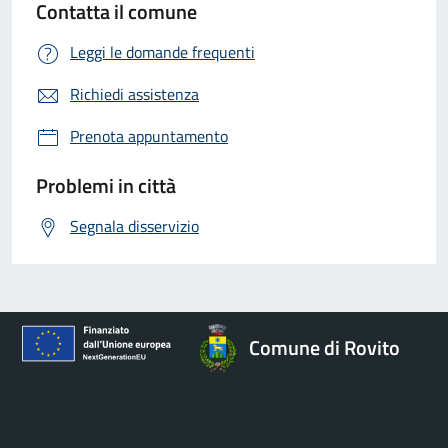
Contatta il comune
Leggi le domande frequenti
Richiedi assistenza
Prenota appuntamento
Problemi in città
Segnala disservizio
Comune di Rovito