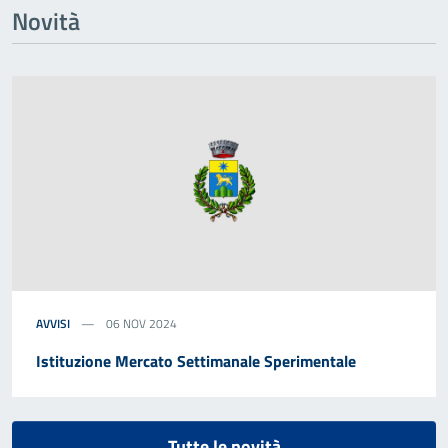
Novità
AVVISI
06 NOV 2024
Istituzione Mercato Settimanale Sperimentale
Tutte le novità