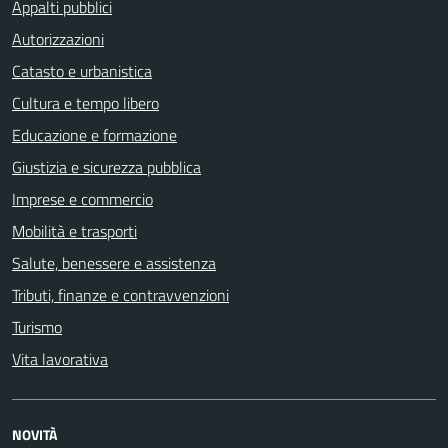
Appalti pubblici
Autorizzazioni
Catasto e urbanistica
Cultura e tempo libero
Educazione e formazione
Giustizia e sicurezza pubblica
Imprese e commercio
Mobilità e trasporti
Salute, benessere e assistenza
Tributi, finanze e contravvenzioni
Turismo
Vita lavorativa
NOVITÀ