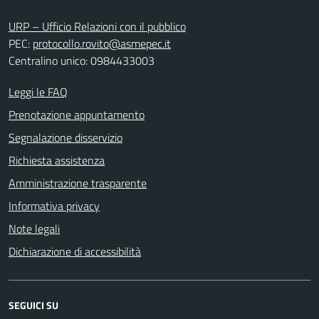
URP – Ufficio Relazioni con il pubblico
PEC:
protocollo.rovito@asmepec.it
Centralino unico: 0984433003
Leggi le FAQ
Prenotazione appuntamento
Segnalazione disservizio
Richiesta assistenza
Amministrazione trasparente
Informativa privacy
Note legali
Dichiarazione di accessibilità
SEGUICI SU