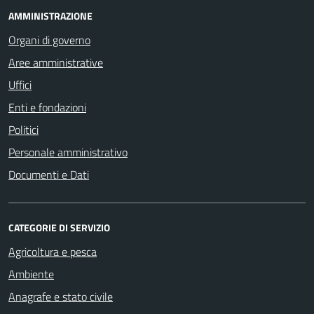
AMMINISTRAZIONE
Organi di governo
Aree amministrative
Uffici
Enti e fondazioni
Politici
Personale amministrativo
Documenti e Dati
CATEGORIE DI SERVIZIO
Agricoltura e pesca
Ambiente
Anagrafe e stato civile