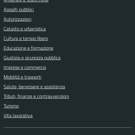
Appalti pubblici
Autorizzazioni
Catasto e urbanistica
Cultura e tempo libero
Educazione e formazione
Giustizia e sicurezza pubblica
Imprese e commercio
Mobilità e trasporti
Salute, benessere e assistenza
Tributi, finanze e contravvenzioni
Turismo
Vita lavorativa