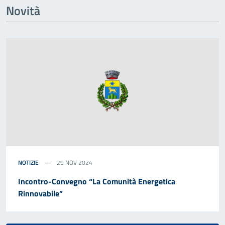
Novità
NOTIZIE
29 NOV 2024
Incontro-Convegno “La Comunità Energetica
Rinnovabile”