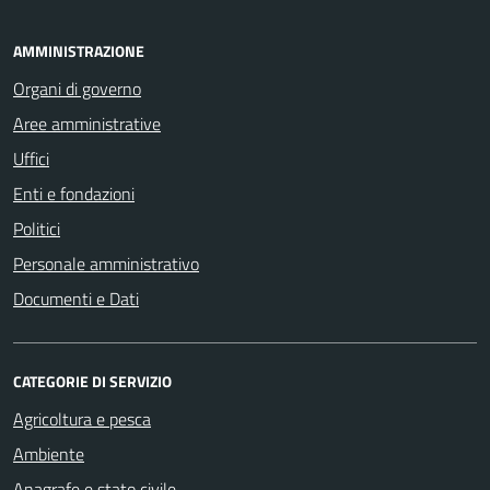
AMMINISTRAZIONE
Organi di governo
Aree amministrative
Uffici
Enti e fondazioni
Politici
Personale amministrativo
Documenti e Dati
CATEGORIE DI SERVIZIO
Agricoltura e pesca
Ambiente
Anagrafe e stato civile