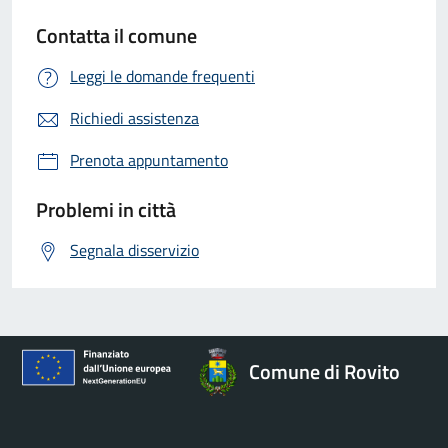
Contatta il comune
Leggi le domande frequenti
Richiedi assistenza
Prenota appuntamento
Problemi in città
Segnala disservizio
Comune di Rovito