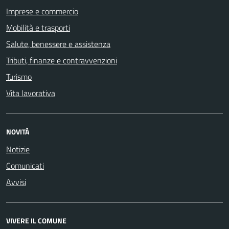
Imprese e commercio
Mobilità e trasporti
Salute, benessere e assistenza
Tributi, finanze e contravvenzioni
Turismo
Vita lavorativa
NOVITÀ
Notizie
Comunicati
Avvisi
VIVERE IL COMUNE