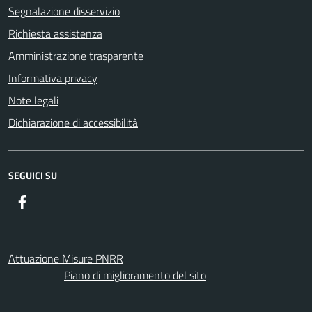
Segnalazione disservizio
Richiesta assistenza
Amministrazione trasparente
Informativa privacy
Note legali
Dichiarazione di accessibilità
SEGUICI SU
Facebook
Attuazione Misure PNRR
Piano di miglioramento del sito