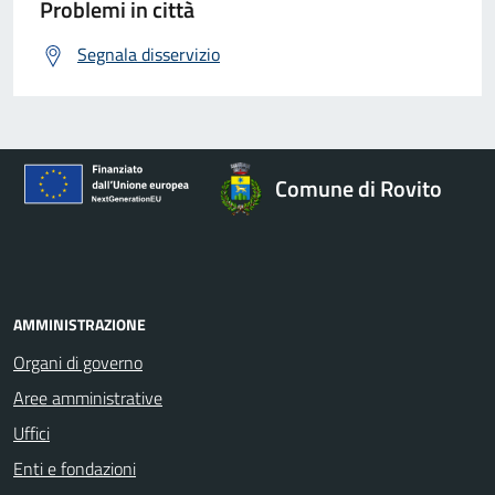
Problemi in città
Segnala disservizio
Comune di Rovito
AMMINISTRAZIONE
Organi di governo
Aree amministrative
Uffici
Enti e fondazioni