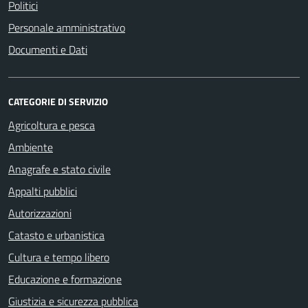
Politici
Personale amministrativo
Documenti e Dati
CATEGORIE DI SERVIZIO
Agricoltura e pesca
Ambiente
Anagrafe e stato civile
Appalti pubblici
Autorizzazioni
Catasto e urbanistica
Cultura e tempo libero
Educazione e formazione
Giustizia e sicurezza pubblica